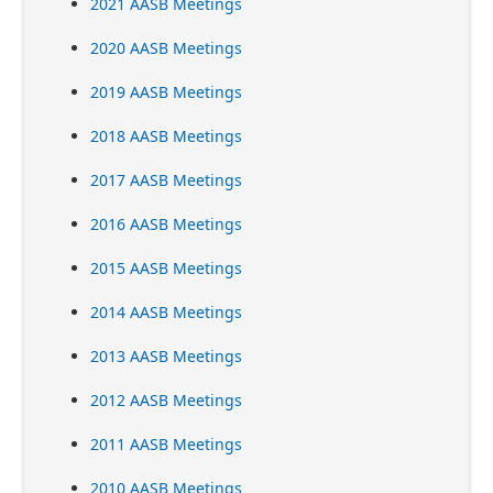
2021 AASB Meetings
2020 AASB Meetings
2019 AASB Meetings
2018 AASB Meetings
2017 AASB Meetings
2016 AASB Meetings
2015 AASB Meetings
2014 AASB Meetings
2013 AASB Meetings
2012 AASB Meetings
2011 AASB Meetings
2010 AASB Meetings